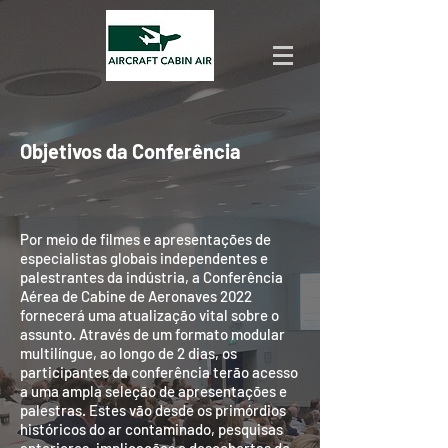
Objetivos da Conferência
Por meio de filmes e apresentações de
especialistas globais independentes e
palestrantes da indústria, a Conferência
Aérea de Cabine de Aeronaves 2022
fornecerá uma atualização vital sobre o
assunto. Através de um formato modular
multilíngue, ao longo de 2 dias, os
participantes da conferência terão acesso
a uma ampla seleção de apresentações e
palestras. Estes vão desde os primórdios
históricos do ar contaminado, pesquisas